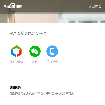
返回首页
登录百度智能建站平台
百度智能云
微信
手机登录
温馨提示:
请选择固定的方式登录平台，否则历史站点将不可见