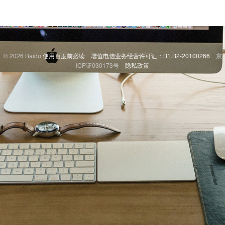
© 2026 Baidu
使用百度前必读
增值电信业务经营许可证：B1.B2-20100266
京
ICP证030173号
隐私政策