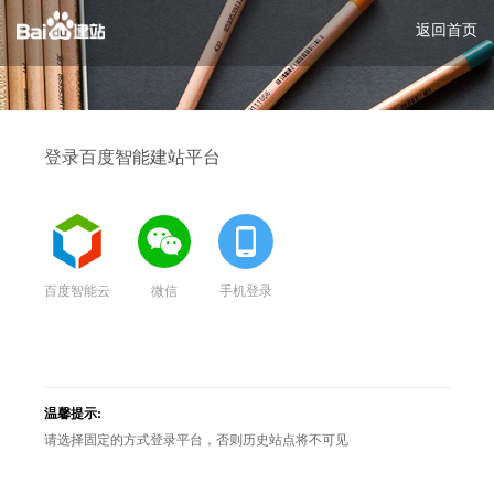
返回首页
登录百度智能建站平台
百度智能云
微信
手机登录
温馨提示:
请选择固定的方式登录平台，否则历史站点将不可见