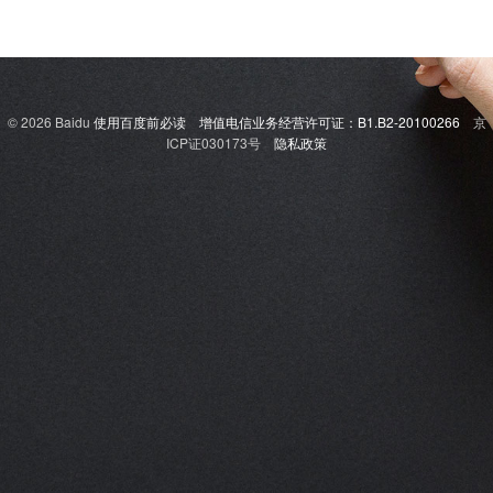
© 2026 Baidu
使用百度前必读
增值电信业务经营许可证：B1.B2-20100266
京
ICP证030173号
隐私政策