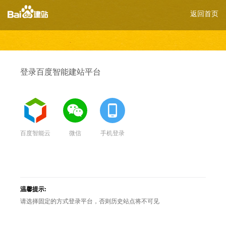
返回首页
登录百度智能建站平台
百度智能云
微信
手机登录
温馨提示:
请选择固定的方式登录平台，否则历史站点将不可见