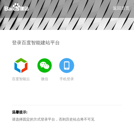
返回首页
登录百度智能建站平台
百度智能云
微信
手机登录
温馨提示:
请选择固定的方式登录平台，否则历史站点将不可见