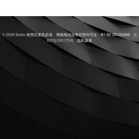
© 2026 Baidu
使用百度前必读
增值电信业务经营许可证：B1.B2-20100266
京
ICP证030173号
隐私政策