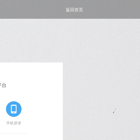
返回首页
平台
手机登录