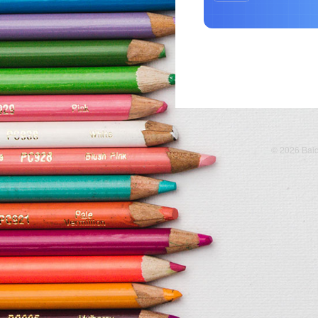
© 2026 Bai