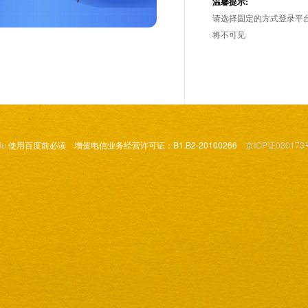
温馨提示:
请选择固定的方式登录平
将不可见
du
使用百度前必读
增值电信业务经营许可证：B1.B2-20100266
京ICP证03017