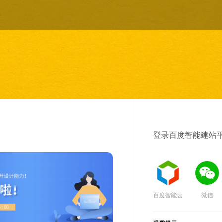
登录百度智能建站
百度智能云
微信