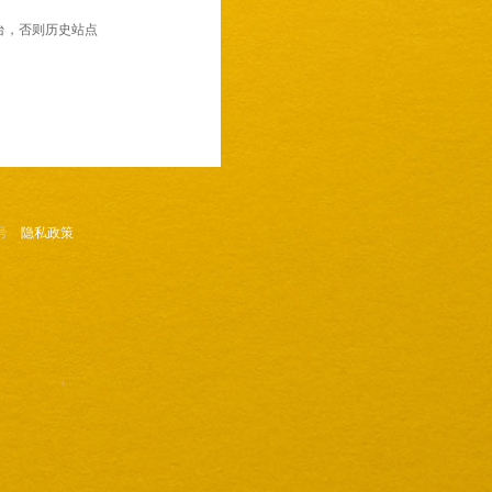
台，否则历史站点
3号
隐私政策