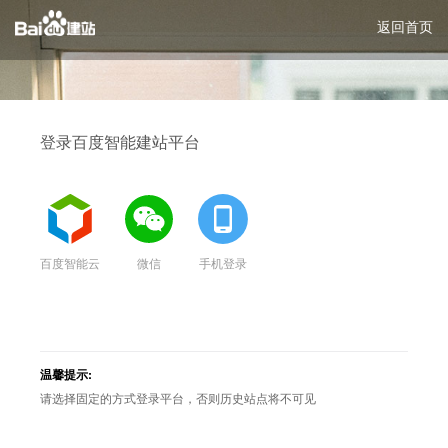
返回首页
登录百度智能建站平台
百度智能云
微信
手机登录
温馨提示:
请选择固定的方式登录平台，否则历史站点将不可见