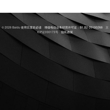
© 2026 Baidu
使用百度前必读
增值电信业务经营许可证：B1.B2-20100266
京
ICP证030173号
隐私政策