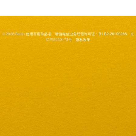
© 2026 Baidu
使用百度前必读
增值电信业务经营许可证：B1.B2-20100266
京
ICP证030173号
隐私政策