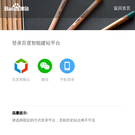
返回首页
登录百度智能建站平台
百度智能云
微信
手机登录
温馨提示:
请选择固定的方式登录平台，否则历史站点将不可见