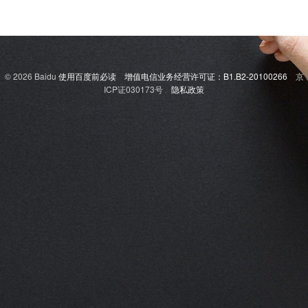
© 2026 Baidu
使用百度前必读
增值电信业务经营许可证：B1.B2-20100266
京
ICP证030173号
隐私政策