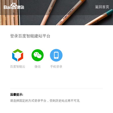
返回首页
登录百度智能建站平台
百度智能云
微信
手机登录
温馨提示:
请选择固定的方式登录平台，否则历史站点将不可见