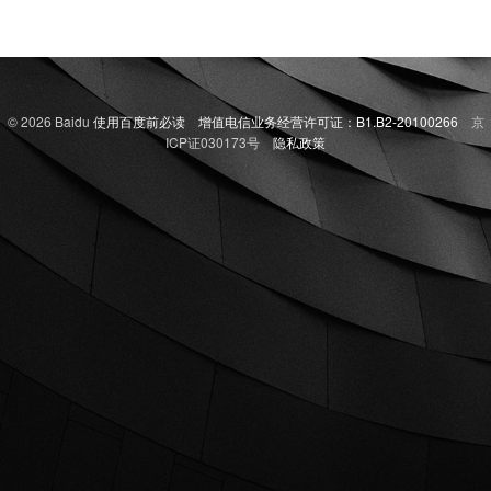
© 2026 Baidu
使用百度前必读
增值电信业务经营许可证：B1.B2-20100266
京
ICP证030173号
隐私政策