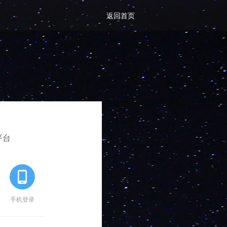
返回首页
平台
手机登录