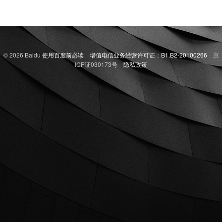
© 2026 Baidu
使用百度前必读
增值电信业务经营许可证：B1.B2-20100266
京
ICP证030173号
隐私政策