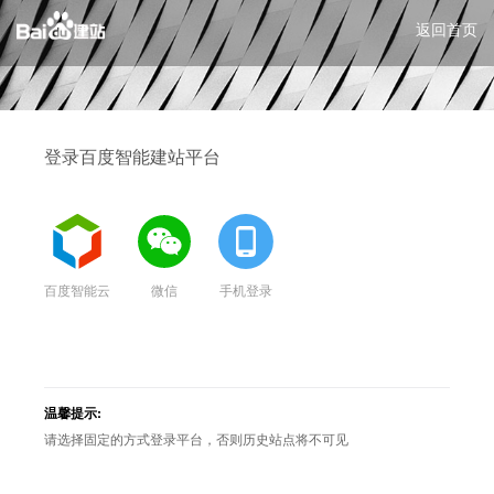
返回首页
登录百度智能建站平台
百度智能云
微信
手机登录
温馨提示:
请选择固定的方式登录平台，否则历史站点将不可见